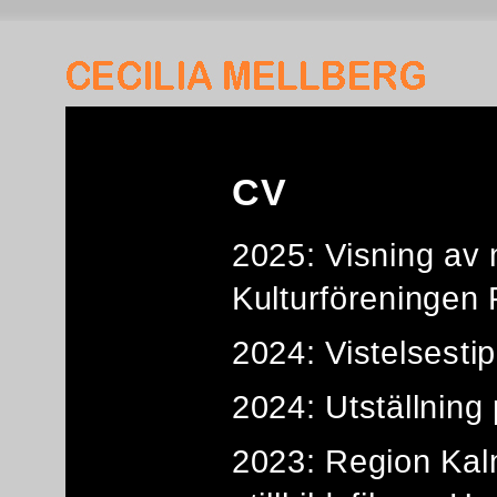
CV
2025: Visning av 
Kulturföreningen 
2024: Vistelsesti
2024: Utställning
2023: Region Kalm